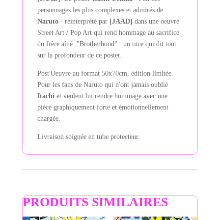
personnages les plus complexes et admirés de
Naruto
- réinterprété par
[JAAD]
dans une oeuvre
Street Art / Pop Art qui rend hommage au sacrifice
du frère aîné. "Brotherhood" : un titre qui dit tout
sur la profondeur de ce poster.
Post'Oeuvre au format 50x70cm, édition limitée.
Pour les fans de Naruto qui n'ont jamais oublié
Itachi
et veulent lui rendre hommage avec une
pièce graphiquement forte et émotionnellement
chargée.
Livraison soignée en tube protecteur.
PRODUITS SIMILAIRES