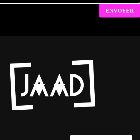
ENVOYER