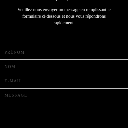
Veuillez nous envoyer un message en remplissant le
formulaire ci-dessous et nous vous répondrons
rapidement.