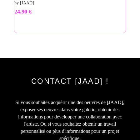
by [JAAD]
24,90
€
CONTACT [JAAD] !
Si vous souhaitez acquérir une des oeuvres de [JAAD],
exposer ses oeuvres dans votre galerie, obtenir des
informations pour développer une collaboration avec
l'artiste. Ou si vous souhaitez obtenir un travail
personnalisé ou plus d'informations pour un projet
spécifique.